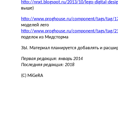
http://nnxt.blogspot.ru/2013/10/lego-digital-des
выше)
http://www.proghouse.ru/component/tags/tag/1
моделей лего
http://www.proghouse.ru/component/tags/tag/21
поделок из Мидсторма
ЗЫ. Материал планируется добавлять и расши
Первая редакция: январь 2014
Последняя редакция: 2018
(С) MiGeRA