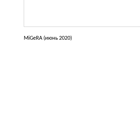
MiGeRA (июнь 2020)