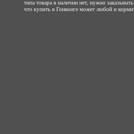
типа товара в наличии нет, нужно заказывать 
что купить в Гонконге может любой и кормит