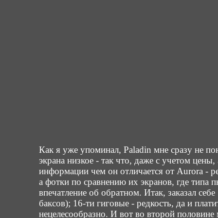
Как я уже упоминал, Paladin мне сразу не п
экрана низкое - так что, даже с учетом цены
информации чем он отличается от Aurora - р
а фотки по сравнению их экранов, где типа 
впечатление об обратном. Итак, заказал себ
баксов); 16-ти гиговые - редкость, да и пла
нецелесообразно. И вот во второй половине