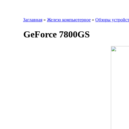
Заглавная
»
Железо компьютерное
»
Обзоры устройс
GeForce 7800GS