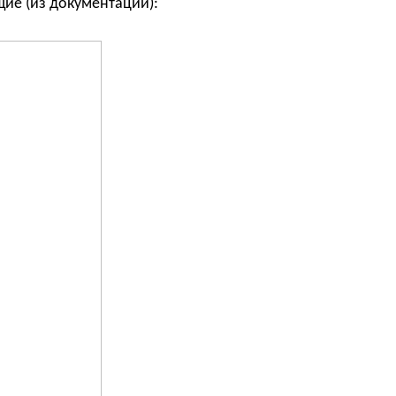
щие (из документации):