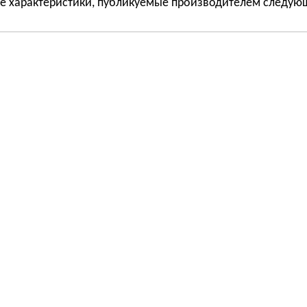
ые характеристики, публикуемые производителем следую