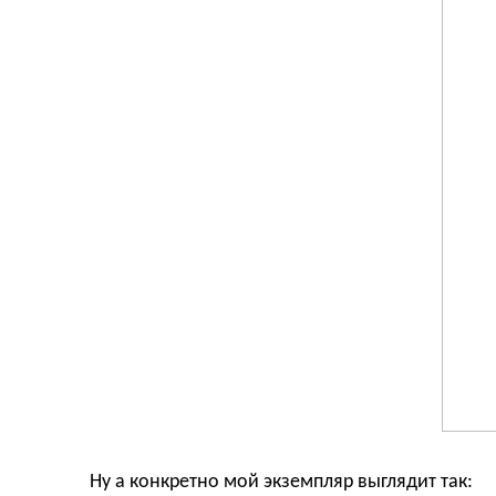
Ну а конкретно мой экземпляр выглядит так: