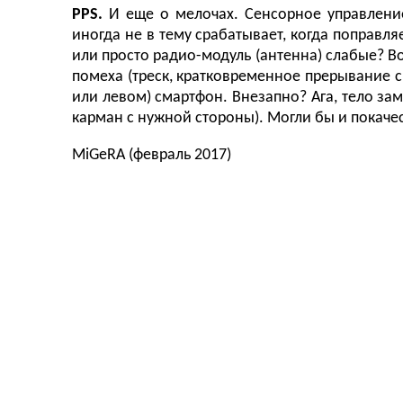
PPS.
И еще о мелочах. Сенсорное управление
иногда не в тему срабатывает, когда поправля
или просто радио-модуль (антенна) слабые? Во
помеха (треск, кратковременное прерывание с
или левом) смартфон. Внезапно? Ага, тело зам
карман с нужной стороны). Могли бы и покаче
MiGeRA (февраль 2017)