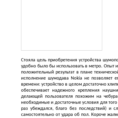
Стояла цель приобретения устройства шумоп
удобно было бы использовать в метро. Опыт и
положительный результат в плане техническ
исполнение шумодава Nokia не позволяет е
времени: устройство в целом достаточно хли
обеспечивает надежного крепления наушни
делающей пользователя похожим на чебураш
необходимые и достаточные условия для того
раз убеждался, благо без последствий) и с
самостоятельно от удара об пол. Короче жалк