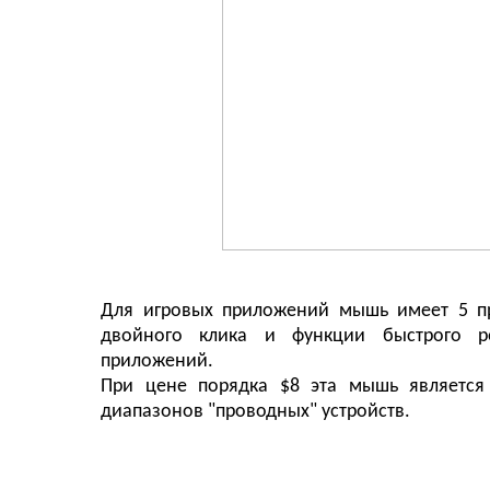
Для игровых приложений мышь имеет 5 пр
двойного клика и функции быстрого р
приложений.
При цене порядка $8 эта мышь является
диапазонов "проводных" устройств.