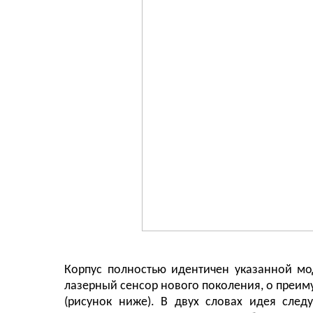
Корпус полностью идентичен указанной мо
лазерный сенсор нового поколения, о преим
(рисунок ниже). В двух словах идея сле